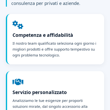
consulenza per privati e aziende.
Competenza e affidabilità
Il nostro team qualificato seleziona ogni giorno i
migliori prodotti e offre supporto tempestivo su
ogni problema tecnologico.
Servizio personalizzato
Analizziamo le tue esigenze per proporti
soluzioni mirate, dal singolo accessorio alla